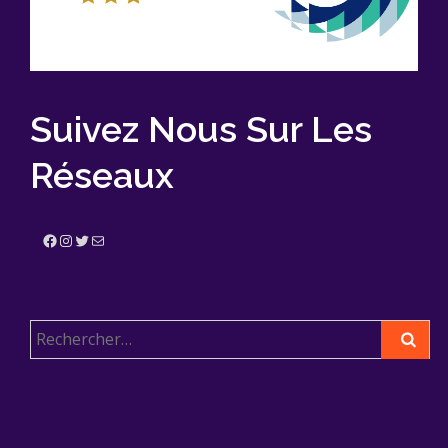
Suivez Nous Sur Les
Réseaux
Facebook
Instagram
Twitter
E-mail
Rechercher :