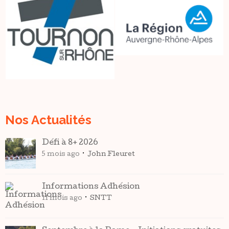
Nos Actualités
Défi à 8+ 2026
5 mois ago
John Fleuret
Informations Adhésion
11 mois ago
SNTT