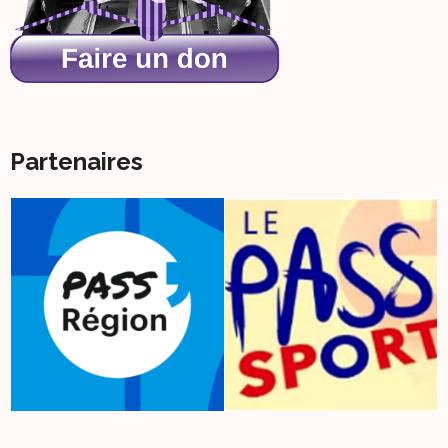
Partenaires