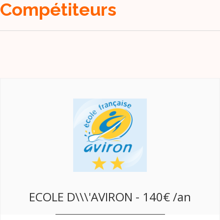
Compétiteurs
ECOLE D\\\'AVIRON - 140€ /an