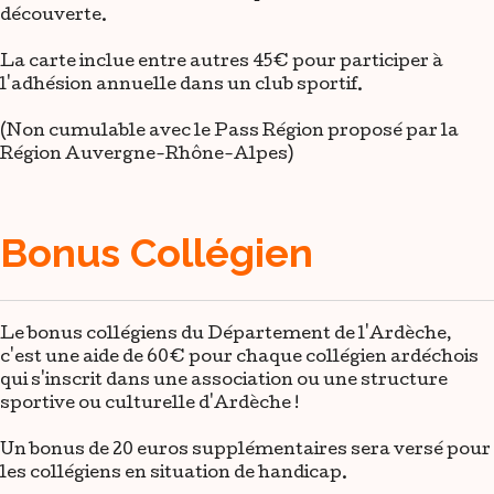
découverte.
La carte inclue entre autres 45€ pour participer à
l'adhésion annuelle dans un club sportif.
(Non cumulable avec le Pass Région proposé par la
Région Auvergne-Rhône-Alpes)
Bonus Collégien
Le bonus collégiens du Département de l'Ardèche,
c'est une aide de 60€ pour chaque collégien ardéchois
qui s'inscrit dans une association ou une structure
sportive ou culturelle d'Ardèche !
Un bonus de 20 euros supplémentaires sera versé pour
les collégiens en situation de handicap.