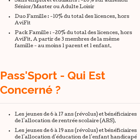
Sans emploi et étudiants : -20% sur adhésion
Sénior/Master ou Adulte Loisir
Duo Famille : -10% du total des licences, hors
AviFit
Pack Famille : -20% du total des licences, hors
AviFit. A partir de 3 membres de la même
famille - au moins 1 parent et 1 enfant.
Pass'Sport - Qui Est
Concerné ?
Les jeunes de 6 à 17 ans (révolus) et bénéficiaires
de l'allocation de rentrée scolaire (ARS).
Les jeunes de 6 à 19 ans (révolus) et bénéficiaires
de l'allocation d'éducation de l'enfant handicapé