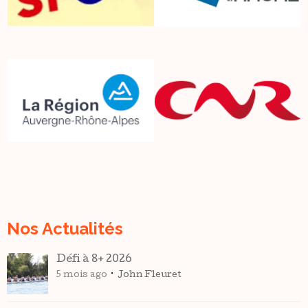
Nos Actualités
Défi à 8+ 2026
5 mois ago
John Fleuret