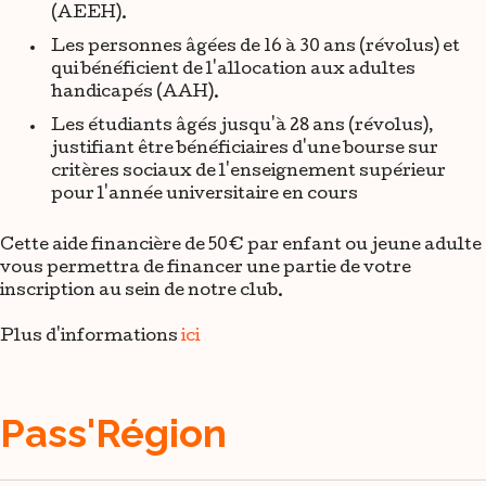
(AEEH).
Les personnes âgées de 16 à 30 ans (révolus) et
qui bénéficient de l'allocation aux adultes
handicapés (AAH).
Les étudiants âgés jusqu'à 28 ans (révolus),
justifiant être bénéficiaires d'une bourse sur
critères sociaux de l'enseignement supérieur
pour l'année universitaire en cours
Cette aide financière de 50€ par enfant ou jeune adulte
vous permettra de financer une partie de votre
inscription au sein de notre club.
Plus d'informations
ici
Pass'Région