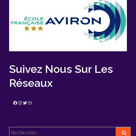
Suivez Nous Sur Les
Réseaux
Facebook
Instagram
Twitter
E-mail
Rechercher :