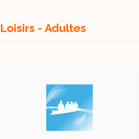
Loisirs - Adultes