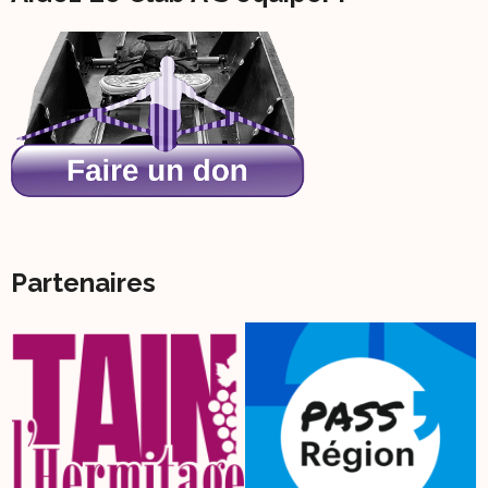
Partenaires