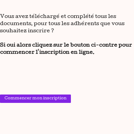
Vous avez téléchargé et complété tous les
documents, pour tous les adhérents que vous
souhaitez inscrire ?
Si oui alors cliquez sur le bouton ci-contre pour
commencer l'inscription en ligne.
Commencer mon inscription