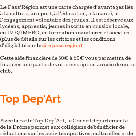
Le Pass’Région est une carte chargée d’avantages liés
à la culture, au sport, à l’éducation, à la santé, à
l’engagement volontaire des jeunes. Il est réservé aux
lycéens, apprentis, jeunes inscrits en mission locale,
en IME/IMPRO, en formations sanitaires et sociales
(plus de détails sur les critères et les conditions
d’éligibilité sur le
site pass region)
Cette aide financière de 30€ à 60€ vous permettra de
financer une partie de votre inscription au sein de notre
club.
Top Dep'Art
Avec la carte Top Dep'Art, le Conseil départemental
de la Drôme permet aux collégiens de bénéficier de
réductions sur les activités sportives, culturelles et de