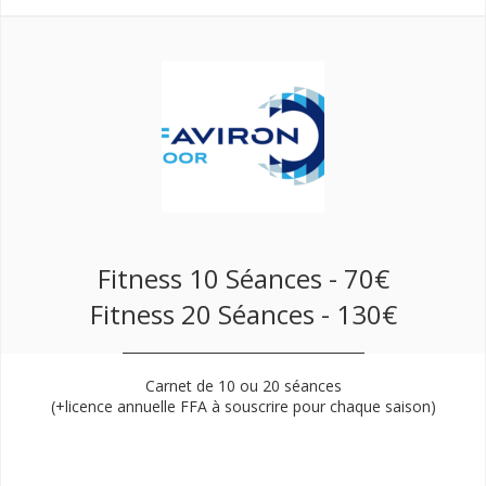
Fitness 10 Séances - 70€
Fitness 20 Séances - 130€
Carnet de 10 ou 20 séances
(+licence annuelle FFA à souscrire pour chaque saison)