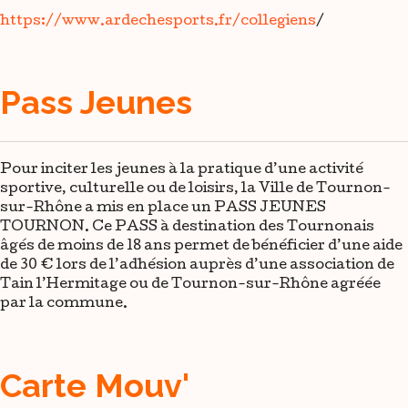
https://www.ardechesports.fr/collegiens
/
Pass Jeunes
Pour inciter les jeunes à la pratique d’une activité
sportive, culturelle ou de loisirs, la Ville de Tournon-
sur-Rhône a mis en place un PASS JEUNES
TOURNON. Ce PASS à destination des Tournonais
âgés de moins de 18 ans permet de bénéficier d’une aide
de 30 € lors de l’adhésion auprès d’une association de
Tain l’Hermitage ou de Tournon-sur-Rhône agréée
par la commune.
Carte Mouv'