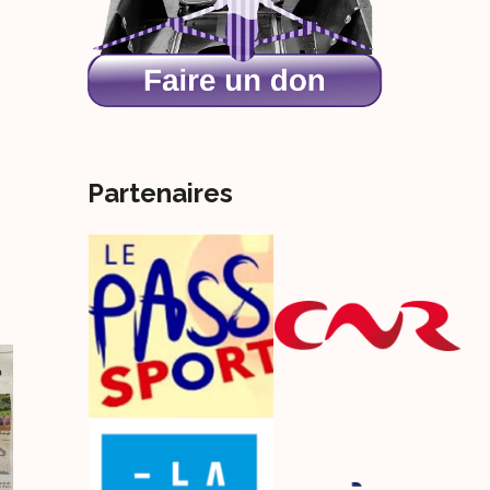
Partenaires