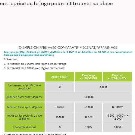
entreprise ou le logo pourrait trouver sa place