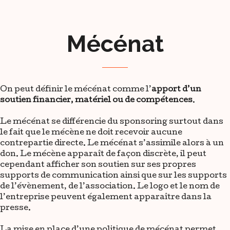
Mécénat
On peut définir le mécénat comme l’
apport d’un
soutien financier, matériel ou de compétences
.
Le mécénat se différencie du sponsoring surtout dans
le fait que le mécène ne doit recevoir aucune
contrepartie directe. Le mécénat s’assimile alors à un
don. Le mécène apparaît de façon discrète, il peut
cependant afficher son soutien sur ses propres
supports de communication ainsi que sur les supports
de l’évènement, de l’association. Le logo et le nom de
l’entreprise peuvent également apparaître dans la
presse.
La mise en place d’une politique de mécénat permet