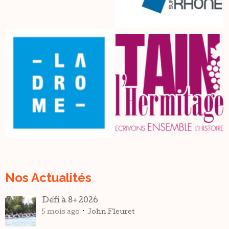
Nos Actualités
Défi à 8+ 2026
5 mois ago
John Fleuret