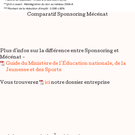
Comparatif Sponsoring Mécénat
Plus d'infos sur la différence entre Sponsoring et
Mécénat -
Guide du Ministère de l'Éducation nationale, de la
Jeunesse et des Sports
Vous trouverez
ici
notre dossier entreprise