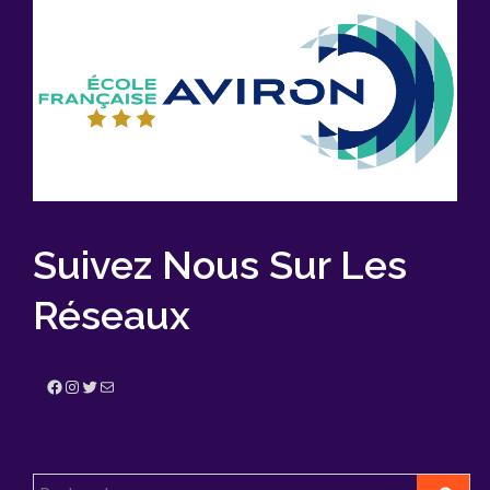
Suivez Nous Sur Les
Réseaux
Facebook
Instagram
Twitter
E-mail
Rechercher :