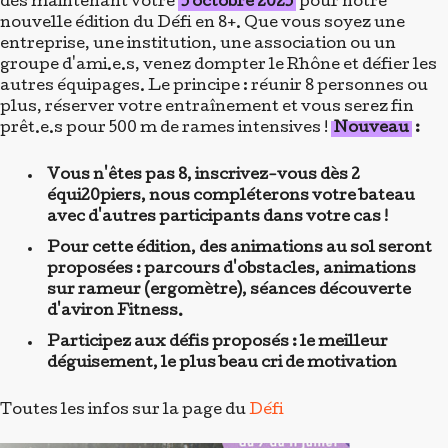
d'aviron Fitness.
Participez aux défis proposés : le meilleur
déguisement, le plus beau cri de motivation
Toutes les infos sur la page du
Défi
Stages D’été En Soirée