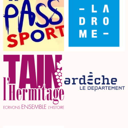
Nos Actualités
Défi à 8+ 2026