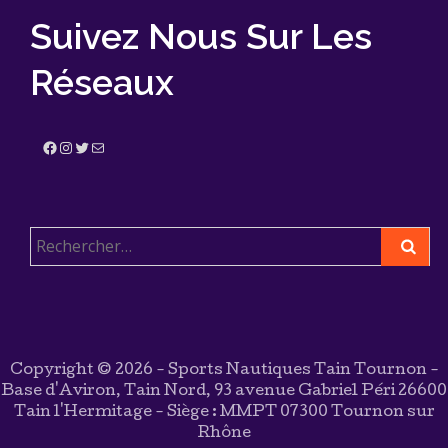
Copyright © 2026 - Sports Nautiques Tain Tournon -
Base d'Aviron, Tain Nord, 93 avenue Gabriel Péri 26600
Tain l'Hermitage - Siège : MMPT 07300 Tournon sur
Rhône