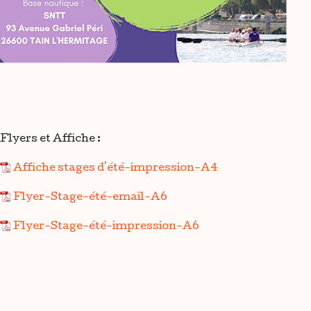
Flyers et Affiche :
Affiche stages d'été-impression-A4
Flyer-Stage-été-email-A6
Flyer-Stage-été-impression-A6