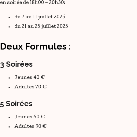
en soirée de 18h00 – 20h30:
du 7 au 11 juillet 2025
du 21 au 25 juillet 2025
Deux Formules :
3 Soirées
Jeunes 40 €
Adultes 70 €
5 Soirées
Jeunes 60 €
Adultes 90 €