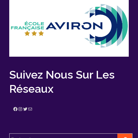
Suivez Nous Sur Les
Réseaux
Facebook
Instagram
Twitter
E-mail
Rechercher :