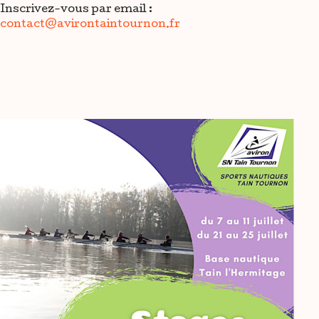
Inscrivez-vous par email :
contact@avirontaintournon.fr