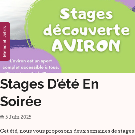
Météo et Débits
Stages D’été En
Soirée
5 Juin 2025
Cet été, nous vous proposons deux semaines de stages