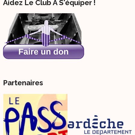
Aidez Le Club À S'équiper !
Partenaires