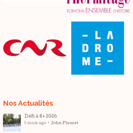
Nos Actualités
Défi à 8+ 2026
5 mois ago
John Fleuret