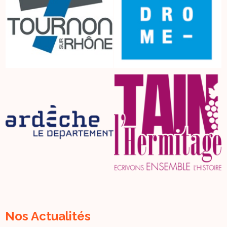
Nos Actualités