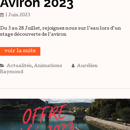
Aviron 2023
1 Juin 2023
Du 3 au 28 Juillet, rejoignez nous sur l’eau lors d’un
stage découverte de l’aviron
voir la suite
Actualités
,
Animations
Aurélien
Raymond