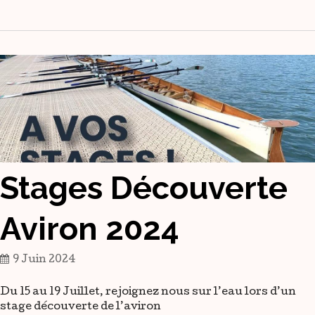
Stages Découverte
Aviron 2024
9 Juin 2024
Du 15 au 19 Juillet, rejoignez nous sur l’eau lors d’un
stage découverte de l’aviron