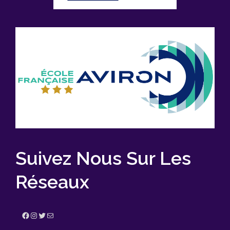
Suivez Nous Sur Les
Réseaux
Facebook
Instagram
Twitter
E-mail