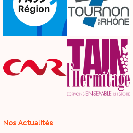
Nos Actualités