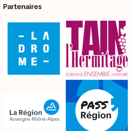
Partenaires