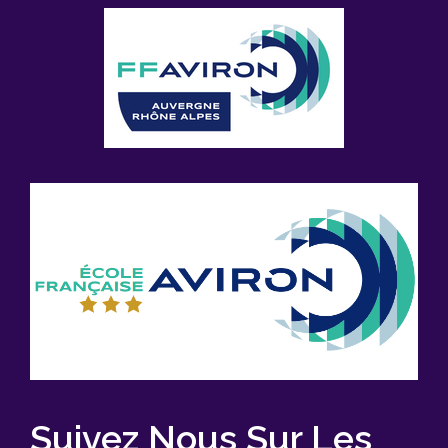
Suivez Nous Sur Les