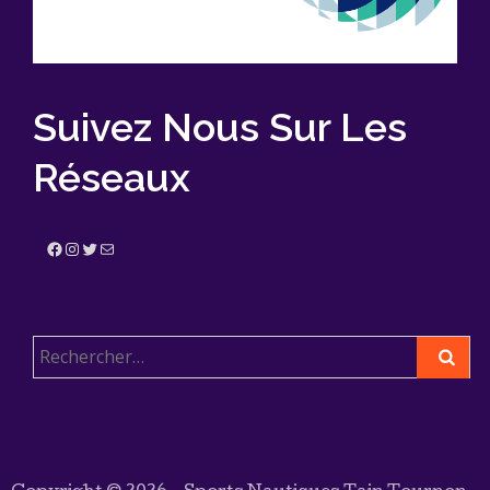
Suivez Nous Sur Les
Réseaux
Facebook
Instagram
Twitter
E-mail
Rechercher :