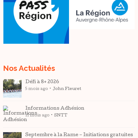
Nos Actualités
Défi à 8+ 2026
5 mois ago
John Fleuret
Informations Adhésion
11 mois ago
SNTT
Septembre à la Rame – Initiations gratuites