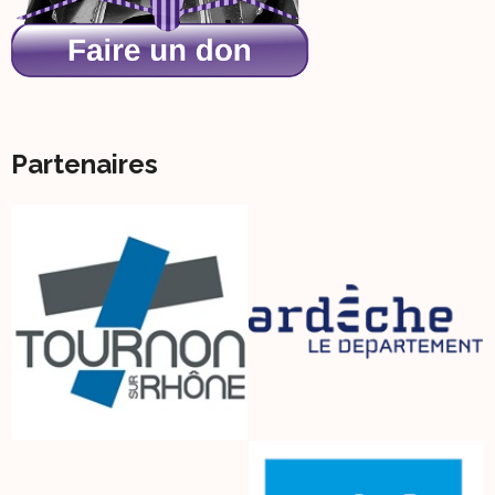
Partenaires