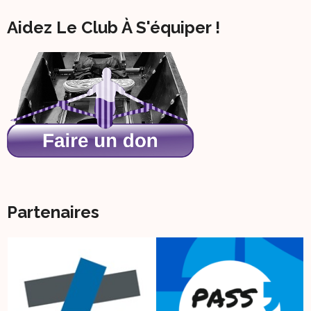
Aidez Le Club À S'équiper !
Partenaires