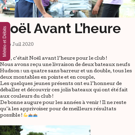
Noël Avant L’heure
Météo et Débits
26 Juil 2020
Hier, c’était Noël avant l’heure pour le club !
Nous avons reçu une livraison de deux bateaux neufs
Hudson : un quatre sans barreur et un double, tous les
deux montables en pointe et en couple.
Les quelques jeunes présents ont eu l’honneur de
déballer et découvrir ces
jolis bateaux qui ont été fait
aux couleurs du club !
De bonne augure pour les années à venir ! Il ne reste
qu’à les apprivoiser pour de meilleurs résultats
possible !