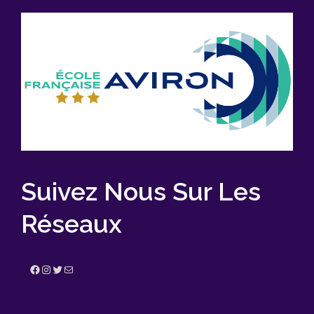
Suivez Nous Sur Les
Réseaux
Facebook
Instagram
Twitter
E-mail