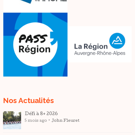
Nos Actualités
Défi à 8+ 2026
5 mois ago
John Fleuret