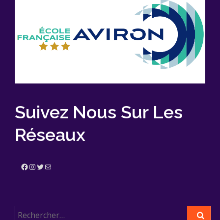
Suivez Nous Sur Les
Réseaux
Facebook
Instagram
Twitter
E-mail
Rechercher :