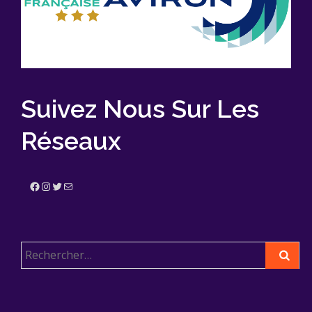
Suivez Nous Sur Les
Réseaux
Facebook
Instagram
Twitter
E-mail
Rechercher :