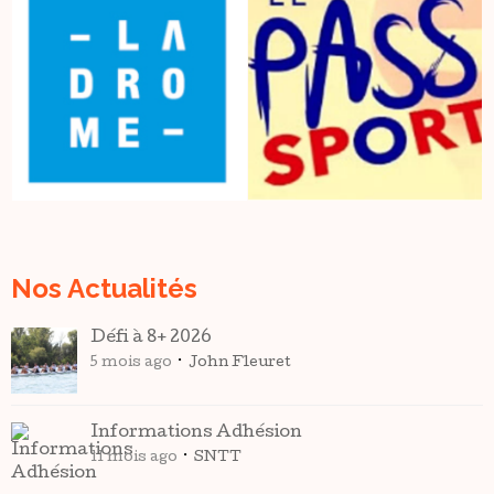
Nos Actualités
Défi à 8+ 2026
5 mois ago
John Fleuret
Informations Adhésion
11 mois ago
SNTT