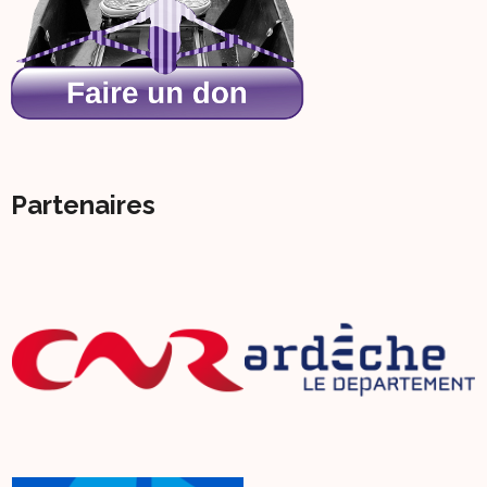
Partenaires