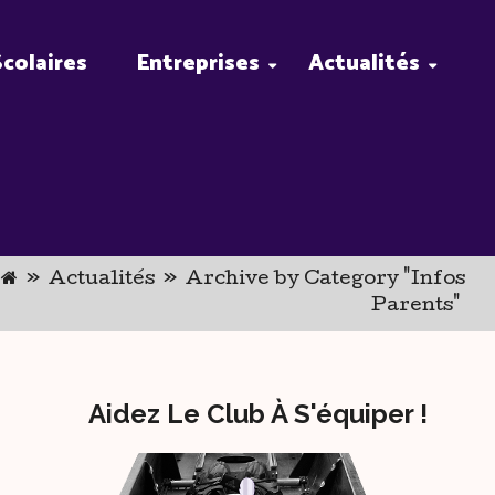
Scolaires
Entreprises
Actualités
»
Actualités
»
Archive by Category "Infos
Parents"
Aidez Le Club À S'équiper !