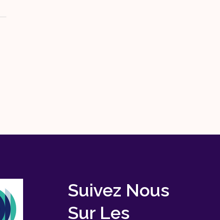
Suivez Nous
Sur Les