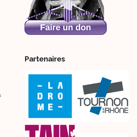
Partenaires
s