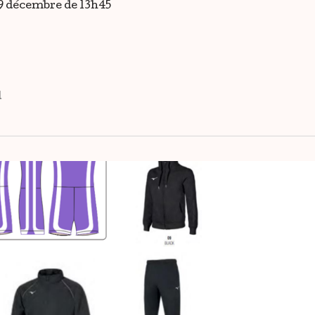
9 décembre de 13h45
d