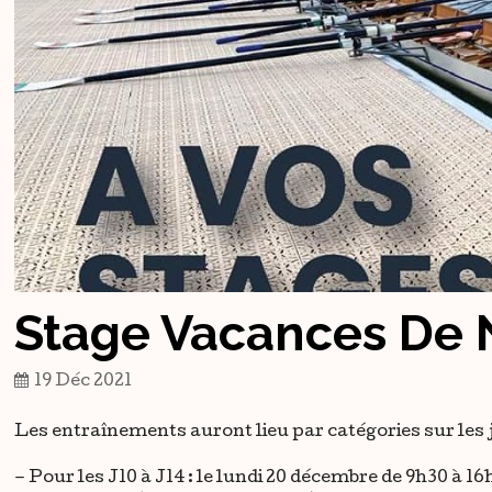
Stage Vacances De 
19 Déc 2021
Les entraînements auront lieu par catégories sur les 
– Pour les J10 à J14 : le
lundi
20 décembre de 9h30 à 16h