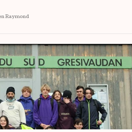
en Raymond