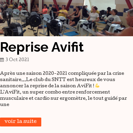
Reprise Avifit
3 Oct 2021
Après une saison 2020-2021 compliquée par la crise
sanitaire…Le club du SNTT est heureux de vous
annoncer la reprise de la saison AviFit !
L’AviFit, un super combo entre renforcement
musculaire et cardio sur ergomètre, le tout guidé par
une
voir la suite