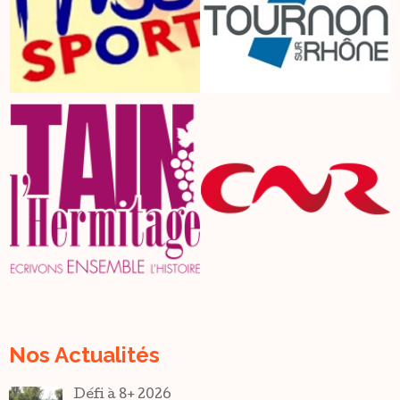
Nos Actualités
Défi à 8+ 2026