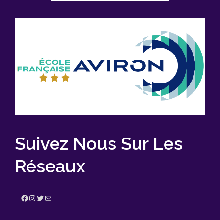
Suivez Nous Sur Les
Réseaux
Facebook
Instagram
Twitter
E-mail