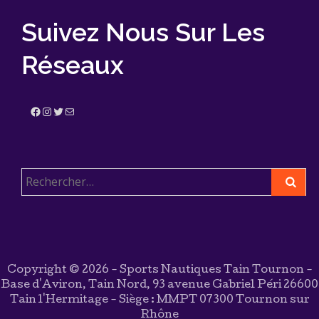
Suivez Nous Sur Les
Réseaux
Facebook
Instagram
Twitter
E-mail
Rechercher :
Copyright © 2026 - Sports Nautiques Tain Tournon -
Base d'Aviron, Tain Nord, 93 avenue Gabriel Péri 26600
Tain l'Hermitage - Siège : MMPT 07300 Tournon sur
Rhône