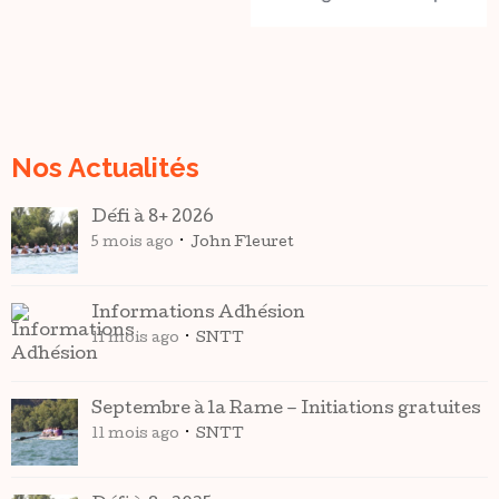
Nos Actualités
Défi à 8+ 2026
5 mois ago
John Fleuret
Informations Adhésion
11 mois ago
SNTT
Septembre à la Rame – Initiations gratuites
11 mois ago
SNTT