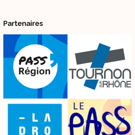
Partenaires