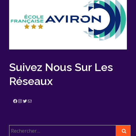
Suivez Nous Sur Les
Réseaux
Facebook
Instagram
Twitter
E-mail
Rechercher :