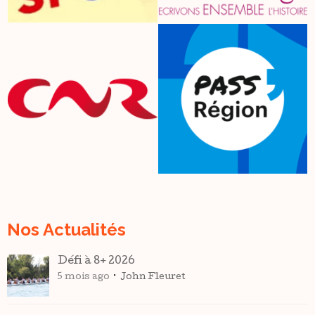
Nos Actualités
Défi à 8+ 2026
5 mois ago
John Fleuret