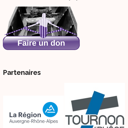
Partenaires