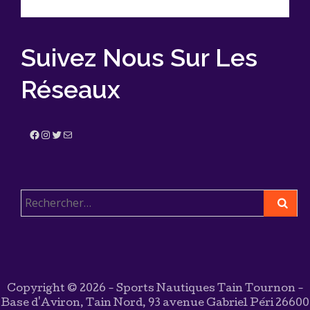
Suivez Nous Sur Les
Réseaux
Facebook
Instagram
Twitter
E-mail
Rechercher :
Copyright © 2026 - Sports Nautiques Tain Tournon -
Base d'Aviron, Tain Nord, 93 avenue Gabriel Péri 26600