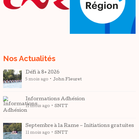
Nos Actualités
Défi à 8+ 2026
5 mois ago
John Fleuret
Informations Adhésion
11 mois ago
SNTT
Septembre à la Rame – Initiations gratuites
11 mois ago
SNTT