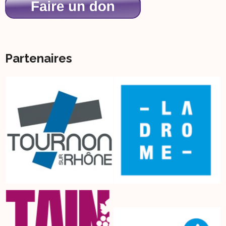
Partenaires