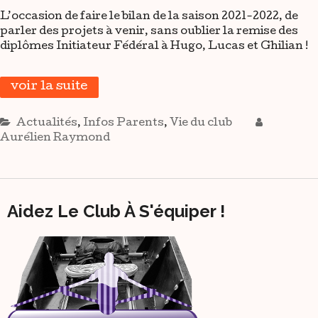
L’occasion de faire le bilan de la saison 2021-2022, de
parler des projets à venir, sans oublier la remise des
diplômes Initiateur Fédéral à Hugo, Lucas et Ghilian !
voir la suite
Actualités
,
Infos Parents
,
Vie du club
Aurélien Raymond
Aidez Le Club À S'équiper !