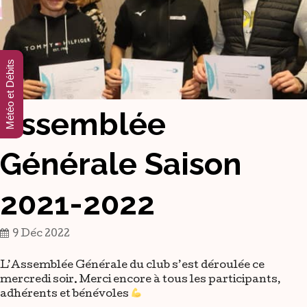
Météo et Débits
Assemblée
Générale Saison
2021-2022
9 Déc 2022
L’Assemblée Générale du club s’est déroulée ce
mercredi soir. Merci encore à tous les participants,
adhérents et bénévoles