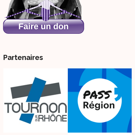
Partenaires