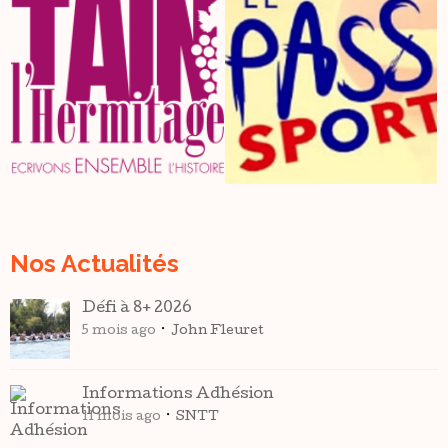
Nos Actualités
Défi à 8+ 2026
5 mois ago
John Fleuret
Informations Adhésion
11 mois ago
SNTT