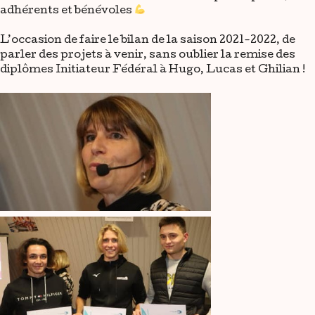
adhérents et bénévoles
L’occasion de faire le bilan de la saison 2021-2022, de
parler des projets à venir, sans oublier la remise des
diplômes Initiateur Fédéral à Hugo, Lucas et Ghilian !