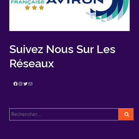
Suivez Nous Sur Les
Réseaux
Facebook
Instagram
Twitter
E-mail
Rechercher :