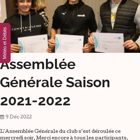
Météo et Débits
Assemblée
Générale Saison
2021-2022
9 Déc 2022
L’Assemblée Générale du club s’est déroulée ce
mercredi soir. Merci encore à tous les participants,