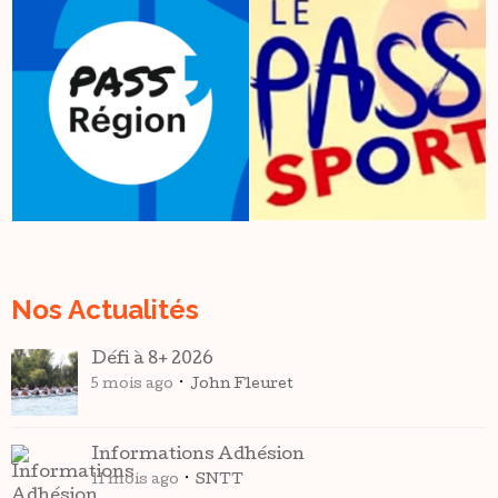
Nos Actualités
Défi à 8+ 2026
5 mois ago
John Fleuret
Informations Adhésion
11 mois ago
SNTT