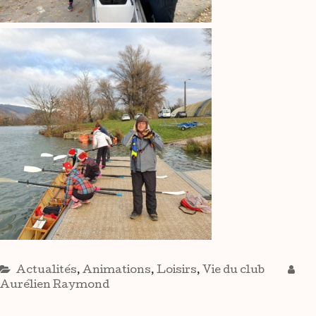
Actualités
,
Animations
,
Loisirs
,
Vie du club
Aurélien Raymond