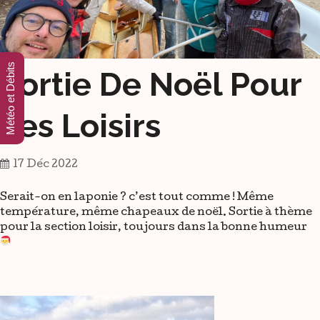
Météo et Débits
Sortie De Noël Pour
Les Loisirs
17 Déc 2022
Serait-on en laponie ? c’est tout comme ! Même
température, même chapeaux de noël. Sortie à thème
pour la section loisir, toujours dans la bonne humeur