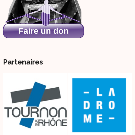
Partenaires