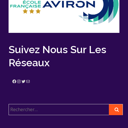
Suivez Nous Sur Les
Réseaux
Facebook
Instagram
Twitter
E-mail
Rechercher :