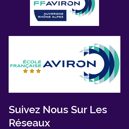
Suivez Nous Sur Les
Réseaux