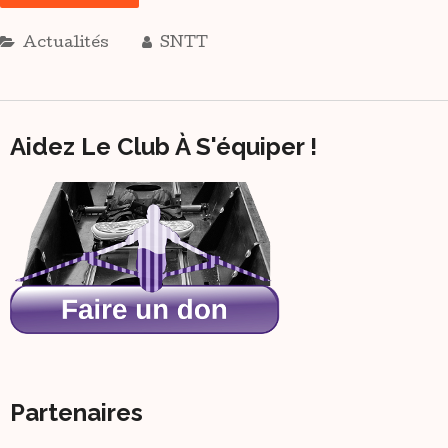
Actualités
SNTT
Aidez Le Club À S'équiper !
Partenaires