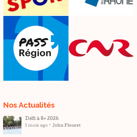
Nos Actualités
Défi à 8+ 2026
5 mois ago
John Fleuret