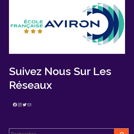
Suivez Nous Sur Les
Réseaux
Facebook
Instagram
Twitter
E-mail
Rechercher :