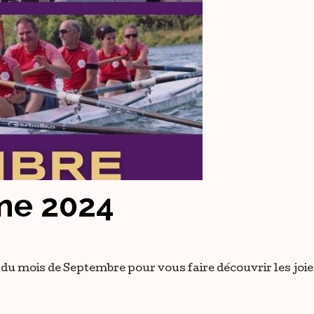
me 2024
du mois de Septembre pour vous faire découvrir les joi