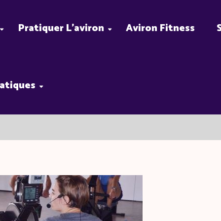
Pratiquer L’aviron
Aviron Fitness
ratiques