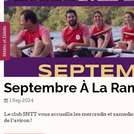
Météo et Débits
Septembre À La Ra
1 Sep 2024
Le club SNTT vous accueille les mercredis et samedis 
de l’aviron !