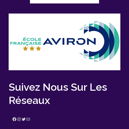
Suivez Nous Sur Les
Réseaux
Facebook
Instagram
Twitter
E-mail