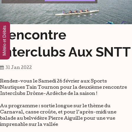
Météo et Débits
Rencontre
Interclubs Aux SNTT
31 Jan 2022
Rendez-vous le Samedi 26 février aux Sports
Nautiques Tain Tournon pour la deuxième rencontre
Interclubs Drôme-Ardèche de la saison !
Au programme : sortie longue sur le thème du
Carnaval, casse croûte, et pour l’après-midi une
balade au belvédère Pierre Aiguille pour une vue
imprenable sur la vallée