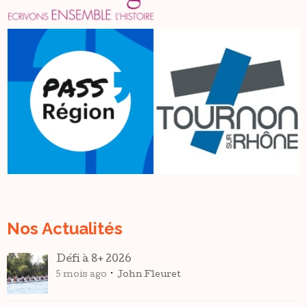
Nos Actualités
Défi à 8+ 2026
5 mois ago
John Fleuret