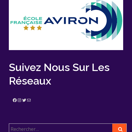
Suivez Nous Sur Les
Réseaux
Facebook
Instagram
Twitter
E-mail
Rechercher :