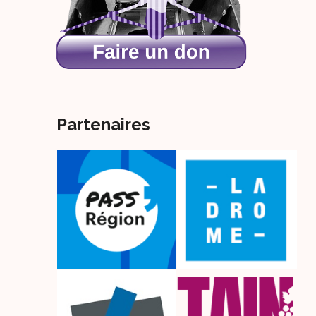
Partenaires