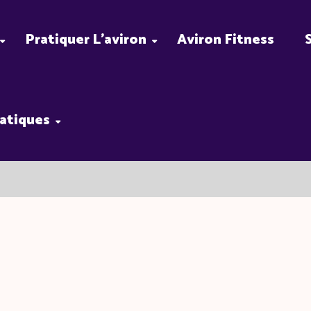
Pratiquer L’aviron
Aviron Fitness
ratiques