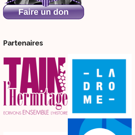
Partenaires