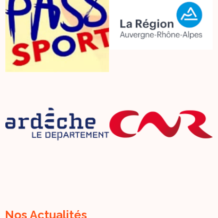
Nos Actualités