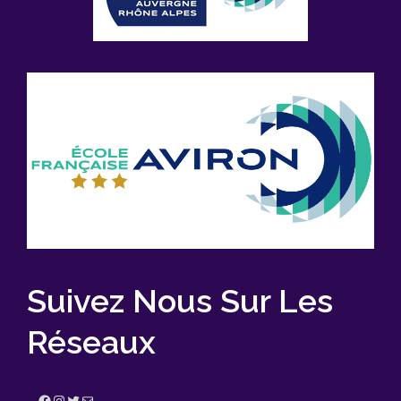
Suivez Nous Sur Les
Réseaux
Facebook
Instagram
Twitter
E-mail