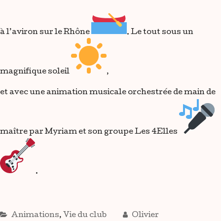
à l’aviron sur le Rhône
. Le tout sous un
magnifique soleil
,
et avec une animation musicale orchestrée de main de
maître par Myriam et son groupe Les 4Elles
.
Animations
,
Vie du club
Olivier