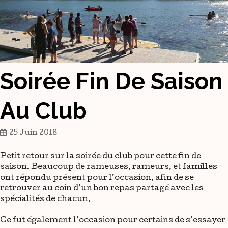
Soirée Fin De Saison
Au Club
25 Juin 2018
Petit retour sur la soirée du club pour cette fin de
saison. Beaucoup de rameuses, rameurs, et familles
ont répondu présent pour l’occasion, afin de se
retrouver au coin d’un bon repas partagé avec les
spécialités de chacun.
Ce fut également l’occasion pour certains de s’essayer