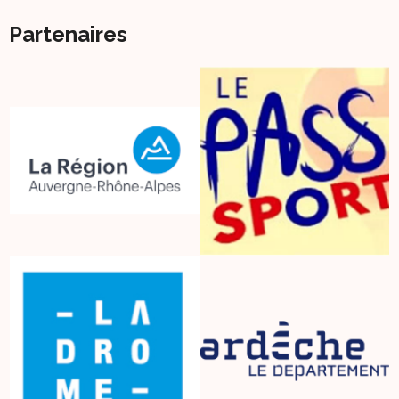
Partenaires