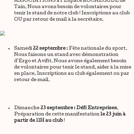
ASSOCIATIONS à l’Espace ROCHEGUDE de
Tain. Nous avons besoin de volontaires pour
tenir le stand de notre club ! Inscriptions au club
OU par retour de mail à la secrétaire.
Samedi
22 septembre
: Fête nationale du sport.
Nous faisons un stand avec démonstration
d’Ergo et Avifit. Nous avons également besoin
de volontaires pour tenir le stand, aider à la mise
en place. Inscriptions au club également ou par
retour de mail.
Dimanche
23 septembre : Défi Entreprises
.
Préparation de cette manifestation
le 23 juin à
partir de 11H au club
!