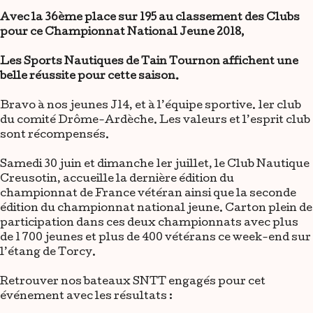
Avec la 36ème place sur 195 au classement des Clubs
pour ce Championnat National Jeune 2018,
Les Sports Nautiques de Tain Tournon affichent une
belle réussite pour cette saison.
Bravo à nos jeunes J14, et à l’équipe sportive. 1er club
du comité Drôme-Ardèche. Les valeurs et l’esprit club
sont récompensés.
Samedi 30 juin et dimanche 1er juillet, le Club Nautique
Creusotin, accueille la dernière édition du
championnat de France vétéran ainsi que la seconde
édition du championnat national jeune. Carton plein de
participation dans ces deux championnats avec plus
de 1 700 jeunes et plus de 400 vétérans ce week-end sur
l’étang de Torcy.
Retrouver nos bateaux SNTT engagés pour cet
événement avec les résultats :