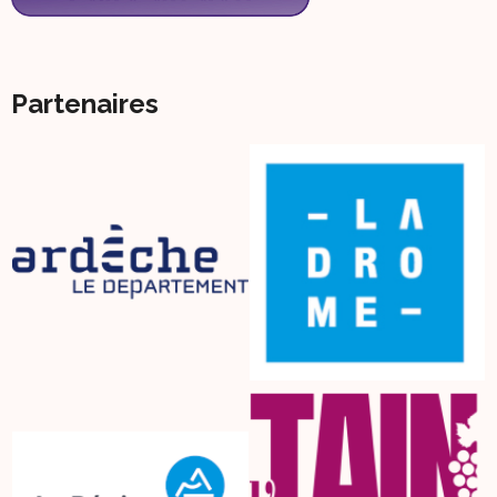
Partenaires