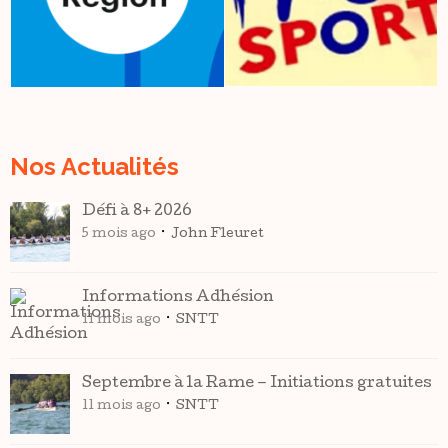
Nos Actualités
Défi à 8+ 2026
5 mois ago
John Fleuret
Informations Adhésion
11 mois ago
SNTT
Septembre à la Rame – Initiations gratuites
11 mois ago
SNTT