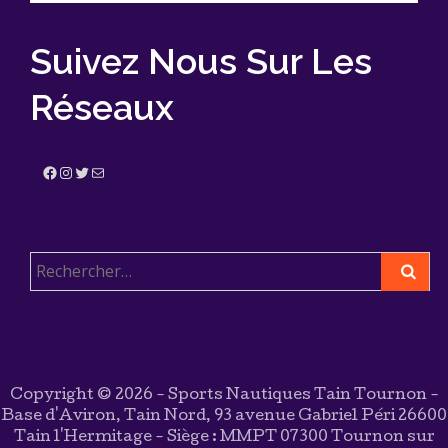
Suivez Nous Sur Les
Réseaux
Facebook
Instagram
Twitter
E-mail
Rechercher :
Copyright © 2026 - Sports Nautiques Tain Tournon -
Base d'Aviron, Tain Nord, 93 avenue Gabriel Péri 26600
Tain l'Hermitage - Siège : MMPT 07300 Tournon sur