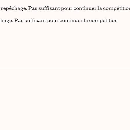
du repêchage. Pas suffisant pour continuer la compétitio
chage. Pas suffisant pour continuer la compétition