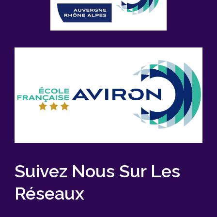
Suivez Nous Sur Les
Réseaux