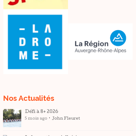
Nos Actualités
Défi à 8+ 2026
5 mois ago
John Fleuret