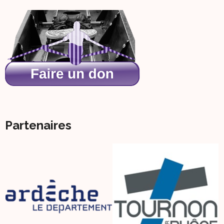
Partenaires