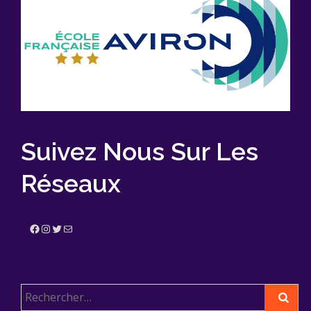
Suivez Nous Sur Les
Réseaux
Facebook
Instagram
Twitter
E-mail
Rechercher :