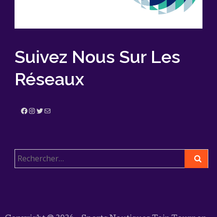
Suivez Nous Sur Les
Réseaux
Facebook
Instagram
Twitter
E-mail
Rechercher :