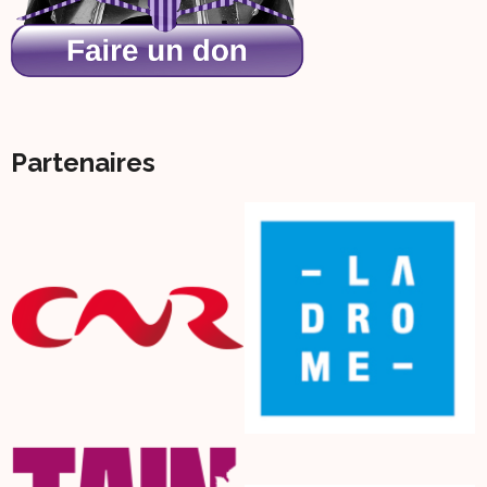
Partenaires