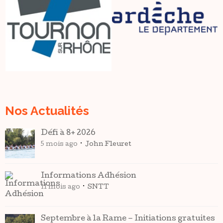
Nos Actualités
Défi à 8+ 2026
5 mois ago
John Fleuret
Informations Adhésion
11 mois ago
SNTT
Septembre à la Rame – Initiations gratuites