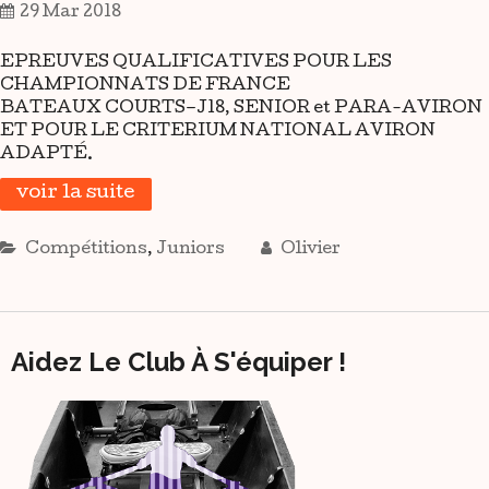
29 Mar 2018
EPREUVES QUALIFICATIVES POUR LES
CHAMPIONNATS DE FRANCE
BATEAUX COURTS–J18, SENIOR et PARA-AVIRON
ET POUR LE CRITERIUM NATIONAL AVIRON
ADAPTÉ.
voir la suite
Compétitions
,
Juniors
Olivier
Aidez Le Club À S'équiper !