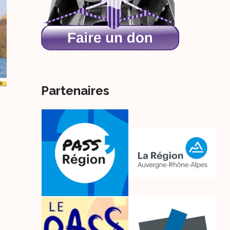
Partenaires