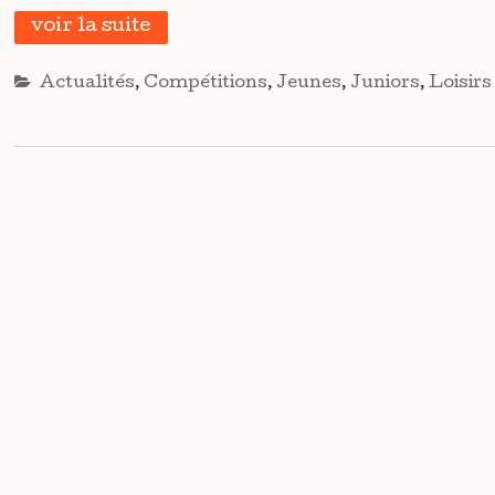
voir la suite
Actualités
,
Compétitions
,
Jeunes
,
Juniors
,
Loisirs