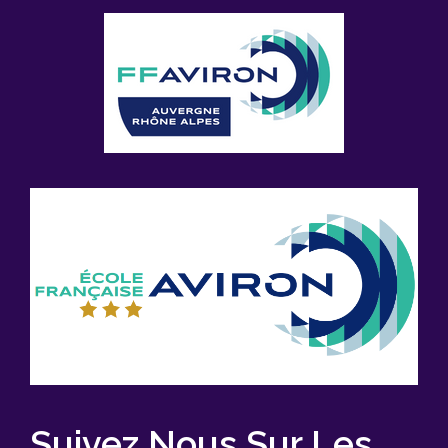
Suivez Nous Sur Les