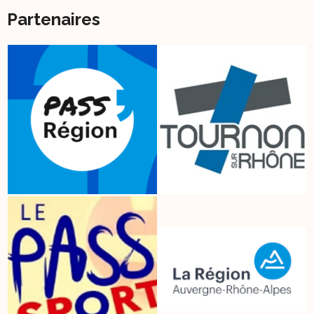
Partenaires