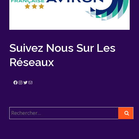
Suivez Nous Sur Les
Réseaux
Facebook
Instagram
Twitter
E-mail
Rechercher :