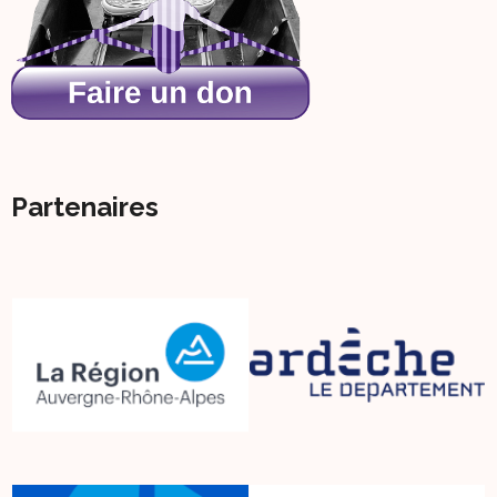
Partenaires