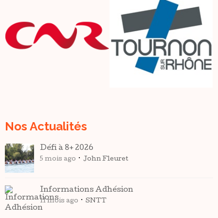
Nos Actualités
Défi à 8+ 2026
5 mois ago
John Fleuret
Informations Adhésion
11 mois ago
SNTT