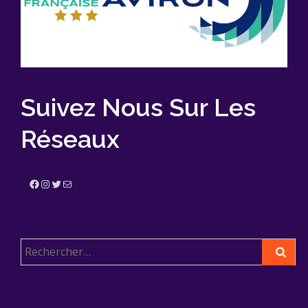
Suivez Nous Sur Les
Réseaux
Facebook
Instagram
Twitter
E-mail
Rechercher :