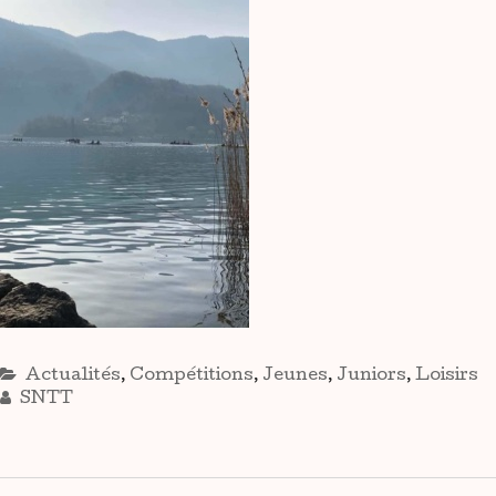
Actualités
,
Compétitions
,
Jeunes
,
Juniors
,
Loisirs
SNTT