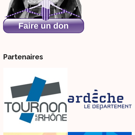
Partenaires