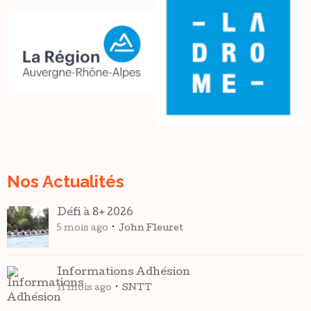
Nos Actualités
Défi à 8+ 2026
5 mois ago
John Fleuret
Informations Adhésion
11 mois ago
SNTT