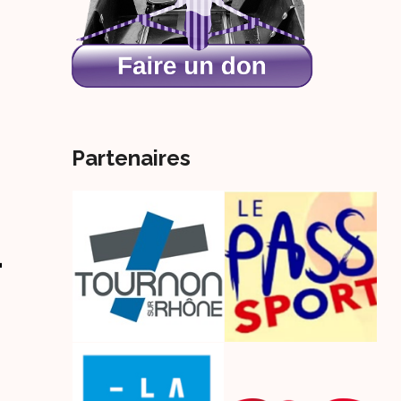
Partenaires
-