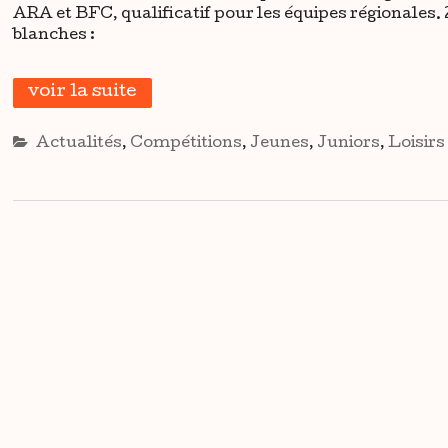
ARA et BFC, qualificatif pour les équipes régionales. 
blanches :
voir la suite
Actualités
,
Compétitions
,
Jeunes
,
Juniors
,
Loisirs