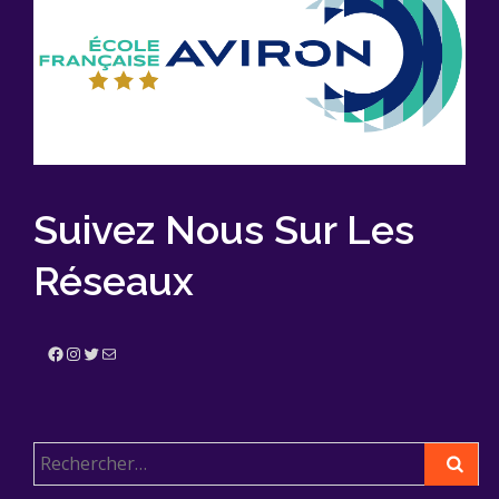
Suivez Nous Sur Les
Réseaux
Facebook
Instagram
Twitter
E-mail
Rechercher :