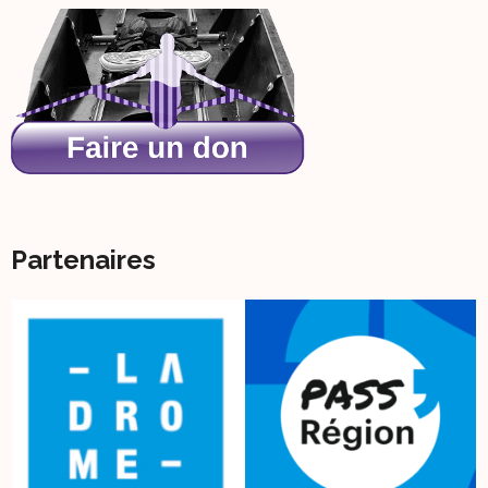
Partenaires