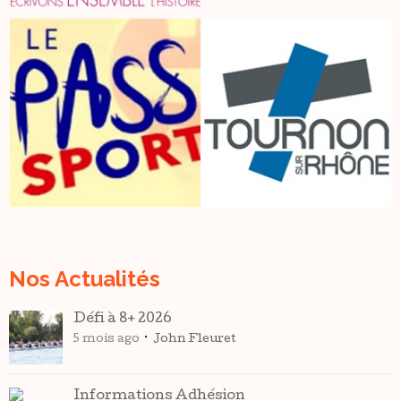
Nos Actualités
Défi à 8+ 2026
5 mois ago
John Fleuret
Informations Adhésion