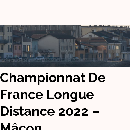
Championnat De
France Longue
Distance 2022 –
Mâcon