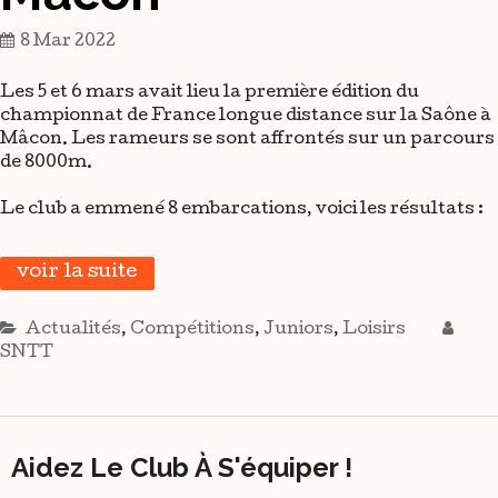
8 Mar 2022
Les 5 et 6 mars avait lieu la première édition du
championnat de France longue distance sur la Saône à
Mâcon. Les rameurs se sont affrontés sur un parcours
de 8000m.
Le club a emmené 8 embarcations, voici les résultats :
voir la suite
Actualités
,
Compétitions
,
Juniors
,
Loisirs
SNTT
Aidez Le Club À S'équiper !