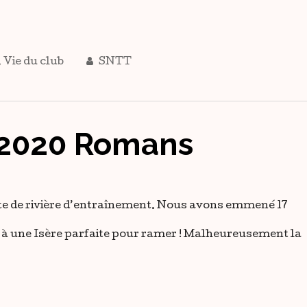
,
Vie du club
SNTT
 2020 Romans
ête de rivière d’entraînement. Nous avons emmené 17
e à une Isère parfaite pour ramer ! Malheureusement la