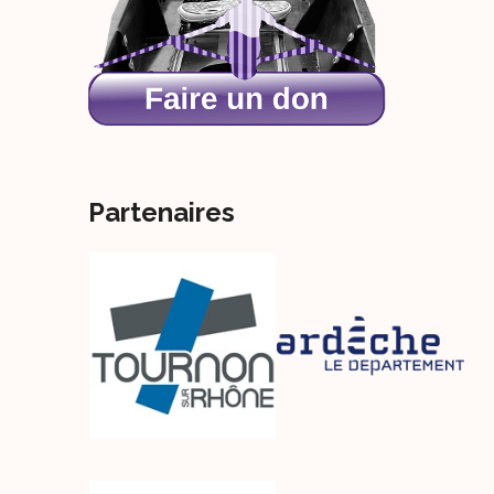
Partenaires
s