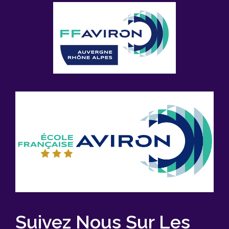
Suivez Nous Sur Les