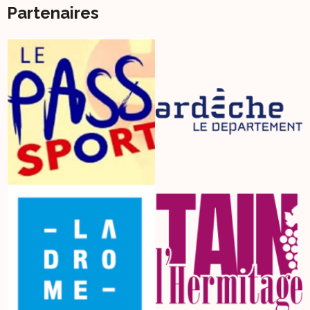
Partenaires