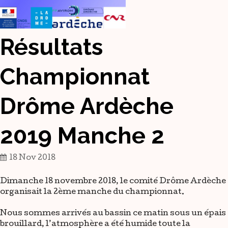
Résultats
Championnat
Drôme Ardèche
2019 Manche 2
18 Nov 2018
Dimanche 18 novembre 2018, le comité Drôme Ardèche
organisait la 2ème manche du championnat.
Nous sommes arrivés au bassin ce matin sous un épais
brouillard, l’atmosphère a été humide toute la