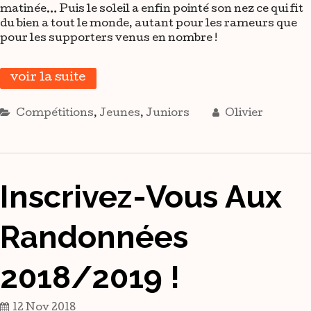
matinée… Puis le soleil a enfin pointé son nez ce qui fit
du bien a tout le monde, autant pour les rameurs que
pour les supporters venus en nombre !
voir la suite
Compétitions
,
Jeunes
,
Juniors
Olivier
Inscrivez-Vous Aux
Randonnées
2018/2019 !
12 Nov 2018